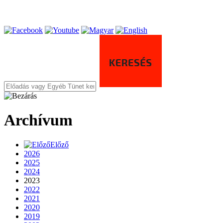
Archívum
Előző
2026
2025
2024
2023
2022
2021
2020
2019