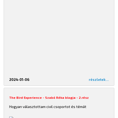
2024-01-06
részletek...
The Bird Experience - Szabó Réka blogja - 2.rész
Hogyan választottam civil csoportot és témát