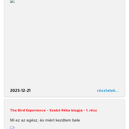
2023-12-21
részletek...
The Bird Experience - Szabó Réka blogja - 1. rész
Mi ez az egész, és miért kezdtem bele