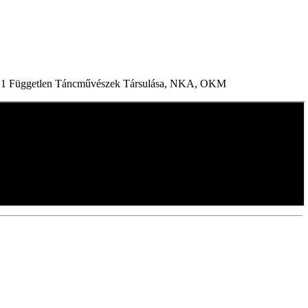
e, L1 Független Táncművészek Társulása, NKA, OKM