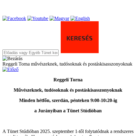
Reggeli Torna művészeknek, tudósoknak és postáskisasszonyoknak
Reggeli Torna
Művészeknek, tudósoknak és postáskisasszonyoknak
Minden hétfőn, szerdán, pénteken 9:00-10:20-ig
a Jurányiban a Tünet Stúdióban
A Tünet Stúdióban 2025. szeptember 1-től folytatódnak a rendszeres