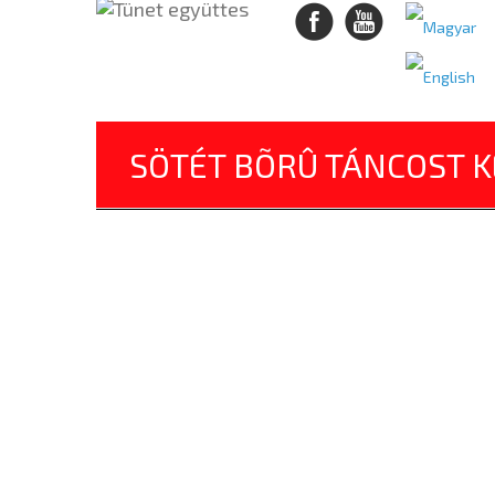
SÖTÉT BÕRÛ TÁNCOST 