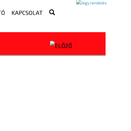
TÓ
KAPCSOLAT