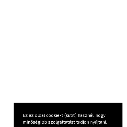
Ez az oldal cookie-t (sütit) használ, hogy
minőségibb szolgáltatást tudjon nyújtani.