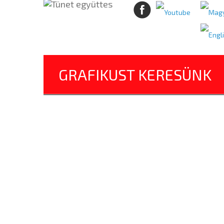
GRAFIKUST KERESÜNK