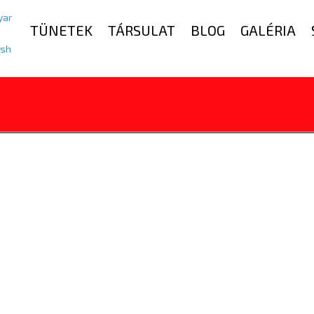
TÜNETEK
TÁRSULAT
BLOG
GALÉRIA