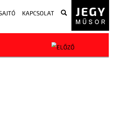
SAJTÓ
KAPCSOLAT