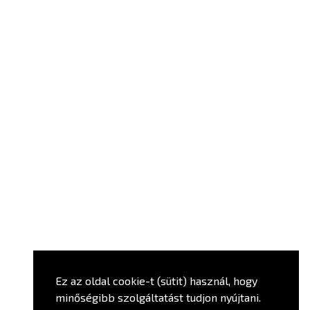
Ez az oldal cookie-t (sütit) használ, hogy
minőségibb szolgáltatást tudjon nyújtani.