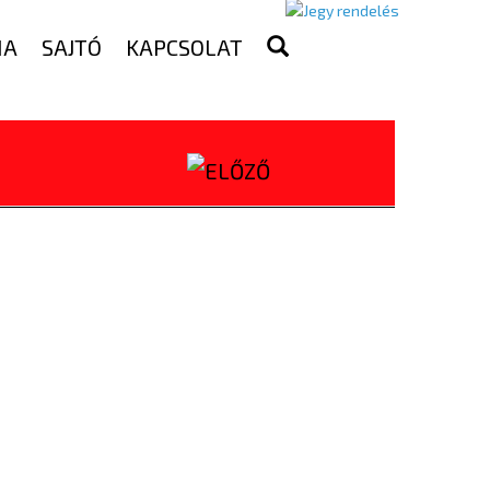
IA
SAJTÓ
KAPCSOLAT