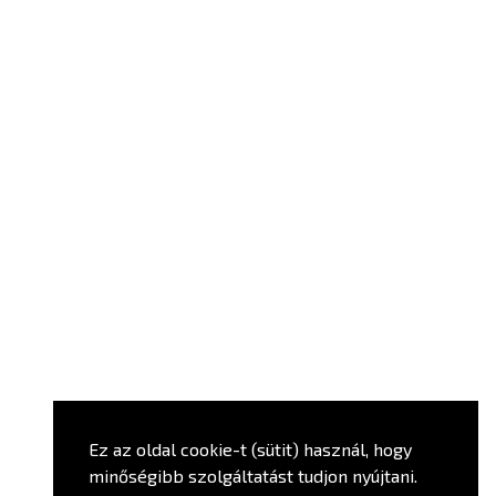
Ez az oldal cookie-t (sütit) használ, hogy
minőségibb szolgáltatást tudjon nyújtani.