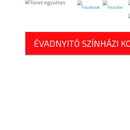
ÉVADNYITÓ SZÍNHÁZI K